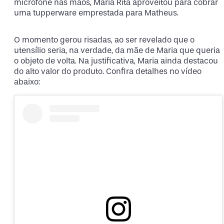
microfone nas mãos, Maria Rita aproveitou para cobrar
uma tupperware emprestada para Matheus.
O momento gerou risadas, ao ser revelado que o
utensílio seria, na verdade, da mãe de Maria que queria
o objeto de volta. Na justificativa, Maria ainda destacou
do alto valor do produto. Confira detalhes no vídeo
abaixo: