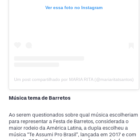
Ver essa foto no Instagram
Um post compartilhado por MARIA RITA (@mariaritatsantos)
Música tema de Barretos
Ao serem questionados sobre qual música escolheriam
para representar a Festa de Barretos, considerada o
maior rodeio da América Latina, a dupla escolheu a
música “Te Assumi Pro Brasil”, lançada em 2017 e com