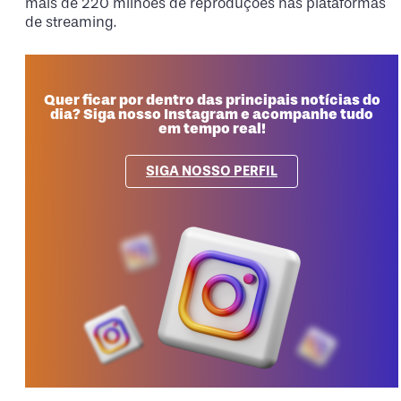
mais de 220 milhões de reproduções nas plataformas
de streaming.
Quer ficar por dentro das principais notícias do
dia? Siga nosso Instagram e acompanhe tudo
em tempo real!
SIGA NOSSO PERFIL