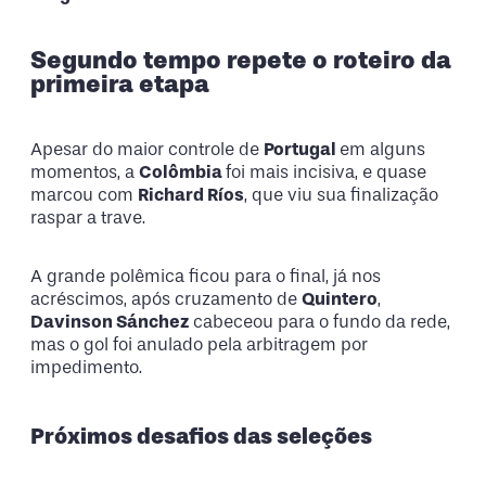
Segundo tempo repete o roteiro da
primeira etapa
Apesar do maior controle de
Portugal
em alguns
momentos, a
Colômbia
foi mais incisiva, e quase
marcou com
Richard Ríos
, que viu sua finalização
raspar a trave.
A grande polêmica ficou para o final, já nos
acréscimos, após cruzamento de
Quintero
,
Davinson Sánchez
cabeceou para o fundo da rede,
mas o gol foi anulado pela arbitragem por
impedimento.
Próximos desafios das seleções