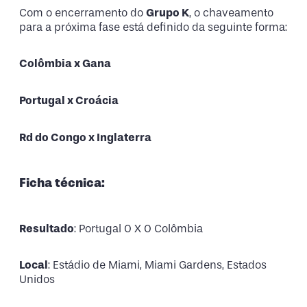
Com o encerramento do
Grupo K
, o chaveamento
para a próxima fase está definido da seguinte forma:
Colômbia x Gana
Portugal x Croácia
Rd do Congo x Inglaterra
Ficha técnica:
Resultado
: Portugal 0 X 0 Colômbia
Local
: Estádio de Miami, Miami Gardens, Estados
Unidos