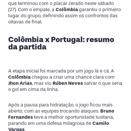
que terminou com o placar zerado neste sábado
(27). Com o empate, a
Colômbia
garantiu o primeiro
lugar do grupo, definindo assim os confrontos das
oitavas de final.
Colômbia x Portugal: resumo
da partida
A etapa inicial foi marcada por um jogo lá e cá. A
Colômbia
chegou a criar uma chance clara com
Jhon Arias
, mas viu
Rúben Neves
salvar o que seria
o gol em cima da linha.
Após a pausa para hidratação, o jogo ficou mais
aberto, com as equipes trocando ataques.
Bruno
Fernandes
teve a melhor oportunidade lusitana,
parando em uma defesa milagrosa de
Camilo
Vargas
.