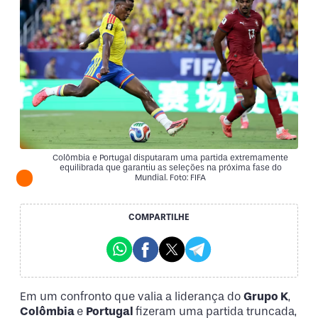
Colômbia e Portugal disputaram uma partida extremamente
equilibrada que garantiu as seleções na próxima fase do
Mundial. Foto: FIFA
COMPARTILHE
Em um confronto que valia a liderança do
Grupo K
,
Colômbia
e
Portugal
fizeram uma partida truncada,