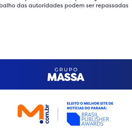
rabalho das autoridades podem ser repassadas