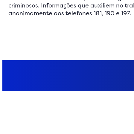
criminosos. Informações que auxiliem no t
anonimamente aos telefones 181, 190 e 197.