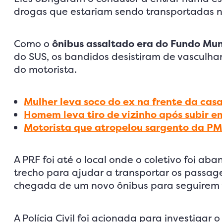
drogas que estariam sendo transportadas no
Como o
ônibus assaltado era do Fundo Mun
do SUS, os bandidos desistiram de vasculhar
do motorista.
Mulher leva soco do ex na frente da cas
Homem leva tiro de vizinho após subir e
Motorista que atropelou sargento da PM 
A PRF foi até o local onde o coletivo foi a
trecho para ajudar a transportar os passa
chegada de um novo ônibus para seguirem
A Polícia Civil foi acionada para investigar 