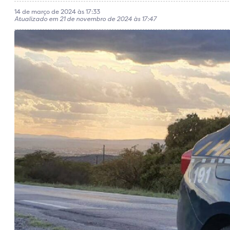
14 de março de 2024 às 17:33
Atualizado em 21 de novembro de 2024 às 17:47