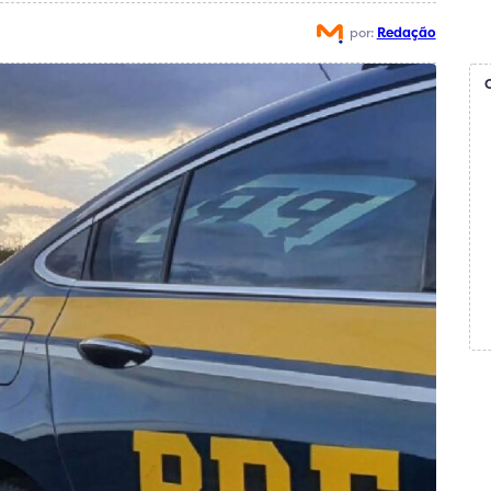
por:
Redação