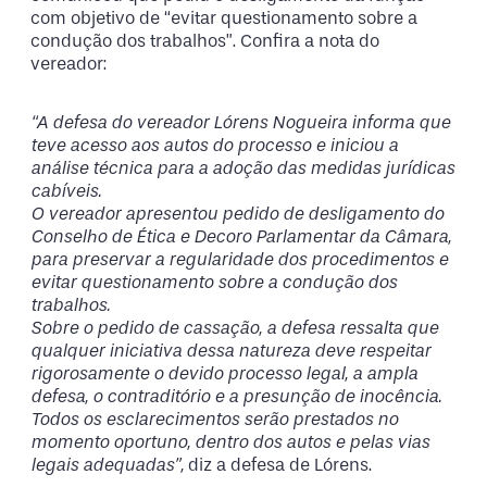
com objetivo de “evitar questionamento sobre a
condução dos trabalhos”. Confira a nota do
vereador:
“A defesa do vereador Lórens Nogueira informa que
teve acesso aos autos do processo e iniciou a
análise técnica para a adoção das medidas jurídicas
cabíveis.
O vereador apresentou pedido de desligamento do
Conselho de Ética e Decoro Parlamentar da Câmara,
para preservar a regularidade dos procedimentos e
evitar questionamento sobre a condução dos
trabalhos.
Sobre o pedido de cassação, a defesa ressalta que
qualquer iniciativa dessa natureza deve respeitar
rigorosamente o devido processo legal, a ampla
defesa, o contraditório e a presunção de inocência.
Todos os esclarecimentos serão prestados no
momento oportuno, dentro dos autos e pelas vias
legais adequadas”,
diz a defesa de Lórens.