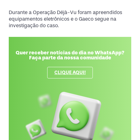
Durante a Operação Déjà-Vu foram apreendidos
equipamentos eletrônicos e o Gaeco segue na
investigação do caso.
Quer receber notícias do dia no WhatsApp?
Faça parte da nossa comunidade
CLIQUE AQUI!