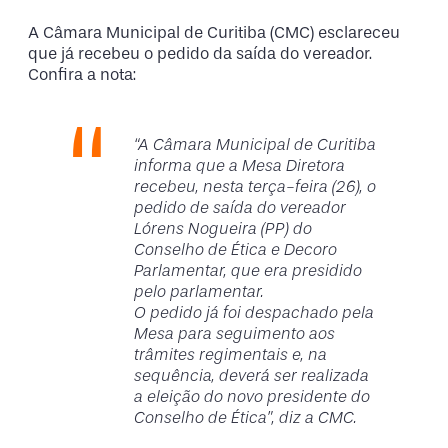
A Câmara Municipal de Curitiba (CMC) esclareceu
que já recebeu o pedido da saída do vereador.
Confira a nota:
“A Câmara Municipal de Curitiba
informa que a Mesa Diretora
recebeu, nesta terça-feira (26), o
pedido de saída do vereador
Lórens Nogueira (PP) do
Conselho de Ética e Decoro
Parlamentar, que era presidido
pelo parlamentar.
O pedido já foi despachado pela
Mesa para seguimento aos
trâmites regimentais e, na
sequência, deverá ser realizada
a eleição do novo presidente do
Conselho de Ética”, diz a CMC.