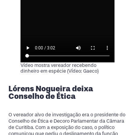
Vídeo mostra vereador recebendo
dinheiro em espécie (Vídeo: Gaeco)
Lórens Nogueira deixa
Conselho de Ética
O vereador alvo de investigação era o presidente do
Conselho de Ética e Decoro Parlamentar da Câmara
de Curitiba. Com a exposição do caso, o político
comunicou que pediu o desligamento da função