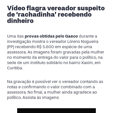
Vídeo flagra vereador suspeito
de ‘rachadinha’ recebendo
dinheiro
Uma das
provas obtidas pelo Gaeco
durante a
investigação mostra o vereador Lórens Nogueira
(PP) recebendo R$ 5.600 em espécie de uma
assessora. As imagens foram gravadas pela mulher
no momento da entrega do valor para o político, na
sede de um instituto solidário no bairro Xaxim, em
Curitiba.
Na gravação é possível ver o vereador contando as
notas e confirmando o valor combinado com a
assessora. No final, a mulher ainda agradece ao
político. Assista às imagens: