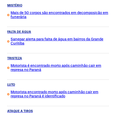
MISTÉRIO
Mais de 50 corpos são encontrados em decomposição em
funerária
FALTA DE ÁGUA
Sanepar alerta para falta de água em bairros da Grande
Curitiba
TRISTEZA
Motorista é encontrado morto após caminhão cair em
represa no Paraná
LUTO
Motorista encontrado morto após caminhão cair em
represa no Paraná é identificado
ATAQUE A TIROS