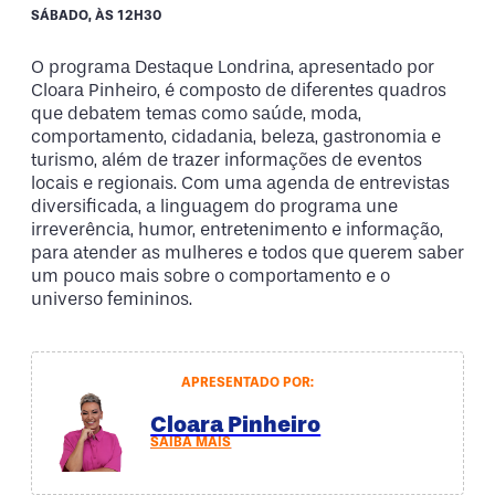
SÁBADO, ÀS 12H30
O programa Destaque Londrina, apresentado por
Cloara Pinheiro, é composto de diferentes quadros
que debatem temas como saúde, moda,
comportamento, cidadania, beleza, gastronomia e
turismo, além de trazer informações de eventos
locais e regionais. Com uma agenda de entrevistas
diversificada, a linguagem do programa une
irreverência, humor, entretenimento e informação,
para atender as mulheres e todos que querem saber
um pouco mais sobre o comportamento e o
universo femininos.
APRESENTADO POR:
Cloara Pinheiro
SAIBA MAIS