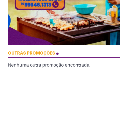
OUTRAS PROMOÇÕES
Nenhuma outra promoção encontrada.