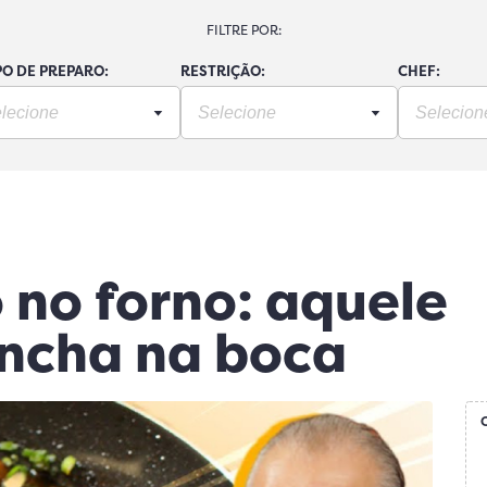
FILTRE POR:
O DE PREPARO:
RESTRIÇÃO:
CHEF:
no forno: aquele
ncha na boca