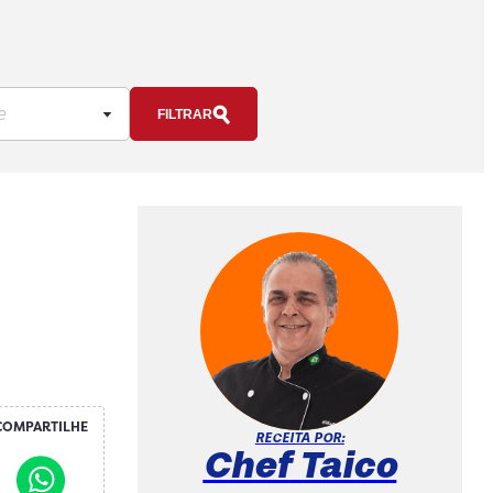
FILTRAR
COMPARTILHE
RECEITA POR:
Chef Taico