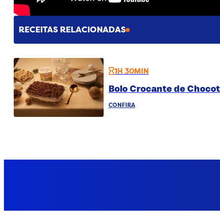
RECEITAS RELACIONADAS
1H 30MIN
Bolo Crocante de Choco
CONFIRA