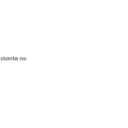
estante no