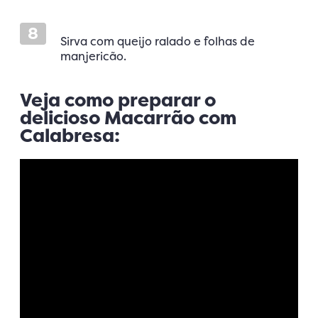
8
Sirva com queijo ralado e folhas de
manjericão.
Veja como preparar o
delicioso Macarrão com
Calabresa: