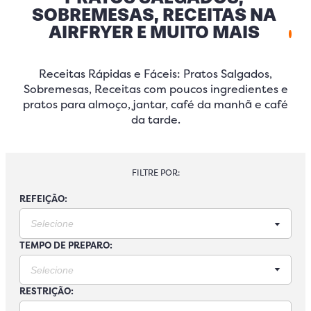
SOBREMESAS, RECEITAS NA
AIRFRYER E MUITO MAIS
Receitas Rápidas e Fáceis: Pratos Salgados,
Sobremesas, Receitas com poucos ingredientes e
pratos para almoço, jantar, café da manhã e café
da tarde.
FILTRE POR:
REFEIÇÃO:
TEMPO DE PREPARO:
RESTRIÇÃO: