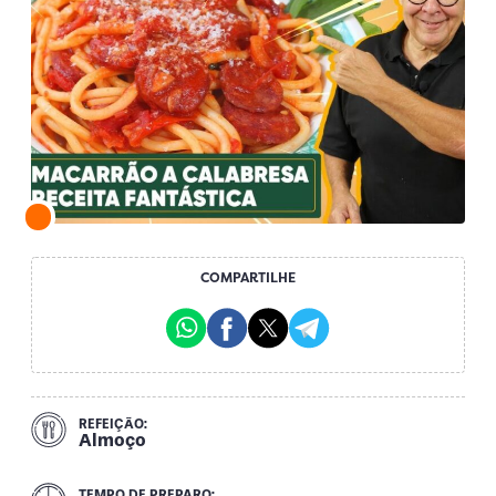
COMPARTILHE
REFEIÇÃO:
Almoço
TEMPO DE PREPARO: