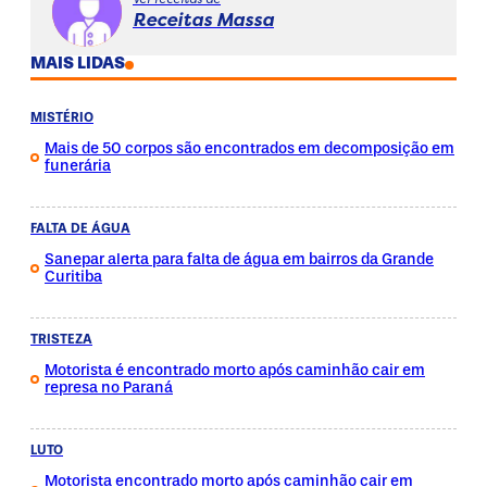
Receitas Massa
MAIS LIDAS
MISTÉRIO
Mais de 50 corpos são encontrados em decomposição em
funerária
FALTA DE ÁGUA
Sanepar alerta para falta de água em bairros da Grande
Curitiba
TRISTEZA
Motorista é encontrado morto após caminhão cair em
represa no Paraná
LUTO
Motorista encontrado morto após caminhão cair em