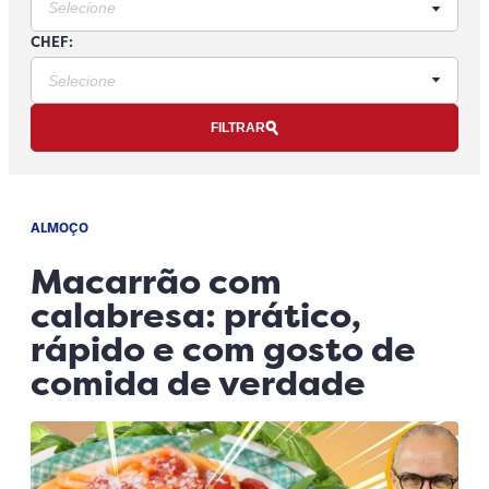
CHEF:
FILTRAR
ALMOÇO
Macarrão com
calabresa: prático,
rápido e com gosto de
comida de verdade