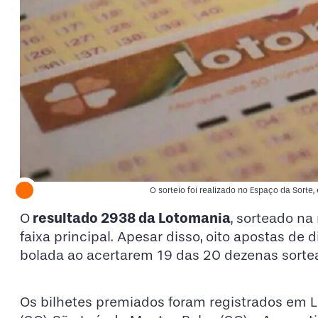
O sorteio foi realizado no Espaço da Sorte
resultado 2938 da Lotomania
O
, sorteado na
faixa principal. Apesar disso, oito apostas de
bolada ao acertarem 19 das 20 dezenas sorte
Os bilhetes premiados foram registrados em Lau