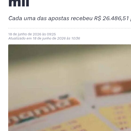
mil
Cada uma das apostas recebeu R$ 26.486,51 
18 de junho de 2026 às 09:25
Atualizado em 18 de junho de 2026 às 10:36