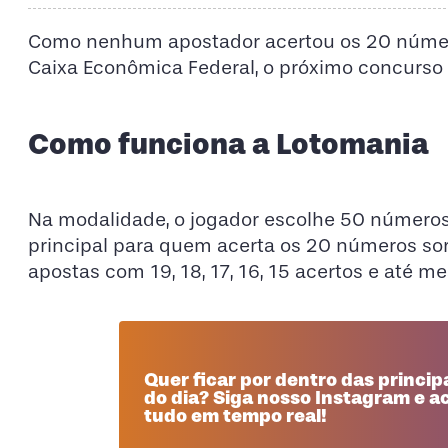
Como nenhum apostador acertou os 20 númer
Caixa Econômica Federal, o próximo concurso 
Como funciona a Lotomania
Na modalidade, o jogador escolhe 50 números 
principal para quem acerta os 20 números so
apostas com 19, 18, 17, 16, 15 acertos e at
Quer ficar por dentro das principa
do dia? Siga nosso Instagram e
tudo em tempo real!