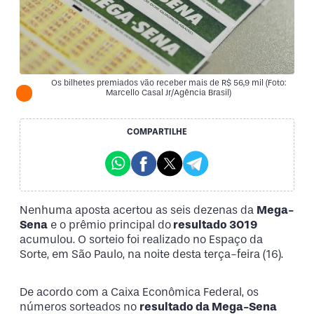
Os bilhetes premiados vão receber mais de R$ 56,9 mil (Foto:
Marcello Casal Jr/Agência Brasil)
COMPARTILHE
Nenhuma aposta acertou as seis dezenas da
Mega-
Sena
e o prêmio principal do
resultado 3019
acumulou. O sorteio foi realizado no Espaço da
Sorte, em São Paulo, na noite desta terça-feira (16).
De acordo com a Caixa Econômica Federal, os
números sorteados no
resultado da Mega-Sena