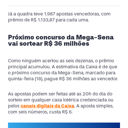
Já a quadra teve 1.987 apostas vencedoras, com
prêmio de R$ 1.133,87 para cada uma.
Próximo concurso da Mega-Sena
vai sortear R$ 36 milhões
Como ninguém acertou as seis dezenas, o prêmio
principal acumulou. A estimativa da Caixa é de que
o próximo concurso da Mega-Sena, marcado para
quinta-feira (18), pague R$ 36 milhões ao vencedor.
As apostas podem ser feitas até as 20h do dia do
sorteio em qualquer casa lotérica credenciada ou
pelos
canais digitais da Caixa
. A aposta simples,
com seis números, custa R$ 6.