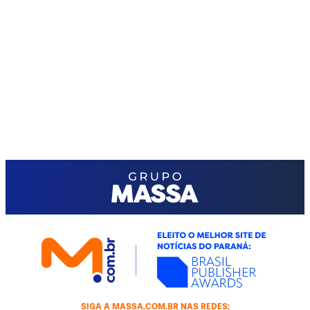
SIGA A MASSA.COM.BR NAS REDES: