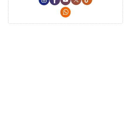
Whatsapp Social Media