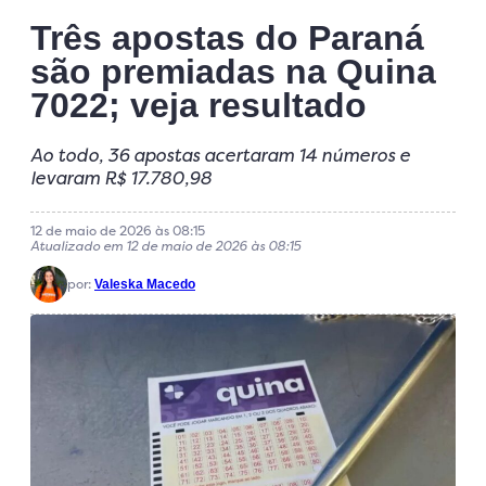
Três apostas do Paraná
são premiadas na Quina
7022; veja resultado
Ao todo, 36 apostas acertaram 14 números e
levaram R$ 17.780,98
12 de maio de 2026 às 08:15
Atualizado em 12 de maio de 2026 às 08:15
por:
Valeska Macedo