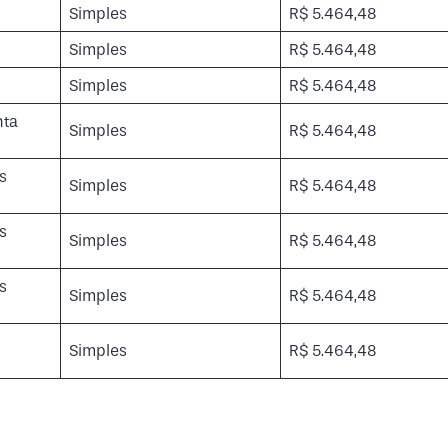
Simples
R$ 5.464,48
Simples
R$ 5.464,48
Simples
R$ 5.464,48
nta
Simples
R$ 5.464,48
s
Simples
R$ 5.464,48
s
Simples
R$ 5.464,48
s
Simples
R$ 5.464,48
Simples
R$ 5.464,48