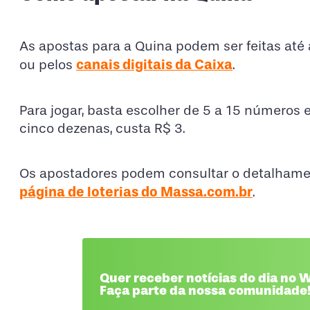
As apostas para a Quina podem ser feitas até 
canais digitais da Caixa
ou pelos
.
Para jogar, basta escolher de 5 a 15 números 
cinco dezenas, custa R$ 3.
Os apostadores podem consultar o detalhame
página de loterias do Massa.com.br
.
Quer receber notícias do dia no
Faça parte da nossa comunidade