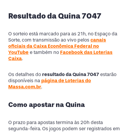
Resultado da Quina 7047
O sorteio está marcado para as 21h, no Espaço da
Sorte, com transmissão ao vivo pelos
canais
oficiais da Caixa Econômica Federal no
YouTube
e também no
Facebook das Loterias
Caixa
.
Os detalhes do
resultado da Quina 7047
estarão
disponíveis na
página de Loterias do
Massa.com.br
.
Como apostar na Quina
O prazo para apostas termina às 20h desta
segunda-feira. Os jogos podem ser registrados em