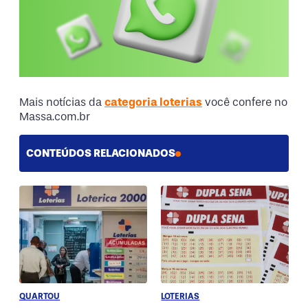
Mais notícias da
categoria loterias
você confere no
Massa.com.br
CONTEÚDOS RELACIONADOS
QUARTOU
LOTERIAS