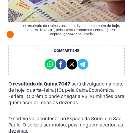
O resultado da Quina 7047 será divulgado na noite de hoje,
quarta-feira (10), pela Caixa Econômica Federal. (Foto:
Reprodução/Adobe Stock)
COMPARTILHE
O
resultado da Quina 7047
será divulgado na noite
de hoje, quarta-feira (10), pela Caixa Econômica
Federal. O prêmio pode chegar a R$ 10 milhões para
quem acertar todas as dezenas.
O sorteio vai acontecer no Espaço da Sorte, em São
Paulo. O sorteio acumulou, pois ninguém acertou as
dezenas.