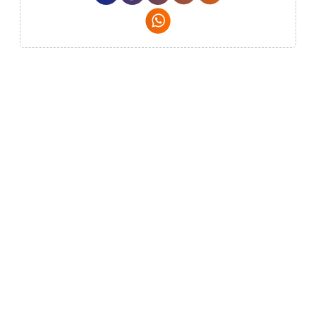
Whatsapp Social Media