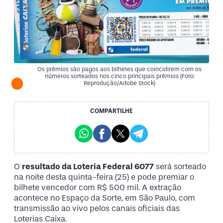
Os prêmios são pagos aos bilhetes que coincidirem com os
números sorteados nos cinco principais prêmios (Foto:
Reprodução/Adobe Stock)
COMPARTILHE
O
resultado da Loteria Federal 6077
será sorteado
na noite desta quinta-feira (25) e pode premiar o
bilhete vencedor com R$ 500 mil. A extração
acontece no Espaço da Sorte, em São Paulo, com
transmissão ao vivo pelos canais oficiais das
Loterias Caixa.