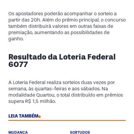
Os apostadores poderão acompanhar o sorteio a
partir das 20h. Além do prêmio principal, o concurso
também distribuirá valores em outras faixas de
premiação, aumentando as possibilidades de
ganho.
Resultado da Loteria Federal
6077
A Loteria Federal realiza sorteios duas vezes por
semana, às quartas-feiras e aos sábados. Na
modalidade Quartou, o total distribuído em prêmios
supera R$ 1,5 milhão.
LEIA TAMBÉM
MUDANÇA
SORTUDOS