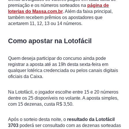
premiação e os números sorteados na
página de
loterias do Massa.com.br
. Além da faixa principal,
também recebem prêmios os apostadores que
acertarem 11, 12, 13 ou 14 números.
Como apostar na Lotofácil
Quem deseja participar do concurso ainda pode
registrar a aposta até as 19h desta sexta-feira em
qualquer lotérica credenciada ou pelos canais digitais
oficiais da Caixa.
Na Lotofácil, o jogador escolhe entre 15 e 20 números
dentre os 25 disponíveis no volante. A aposta simples,
com 15 dezenas, custa R$ 3,50.
Após o sorteio desta noite, o
resultado da Lotofácil
3703
poderá ser consultado com as dezenas sorteadas