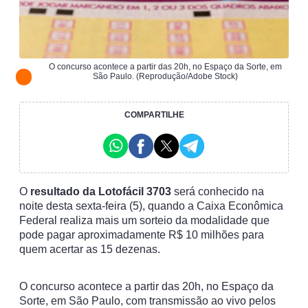
O concurso acontece a partir das 20h, no Espaço da Sorte, em
São Paulo. (Reprodução/Adobe Stock)
COMPARTILHE
O
resultado da Lotofácil 3703
será conhecido na
noite desta sexta-feira (5), quando a Caixa Econômica
Federal realiza mais um sorteio da modalidade que
pode pagar aproximadamente R$ 10 milhões para
quem acertar as 15 dezenas.
O concurso acontece a partir das 20h, no Espaço da
Sorte, em São Paulo, com transmissão ao vivo pelos