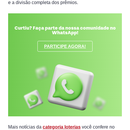
e a divisão completa dos prêmios.
Curtiu? Faça parte da nossa comunidade no
WhatsApp!
PARTICIPE AGORA!
Mais notícias da
categoria loterias
você confere no