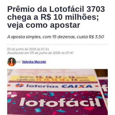
Prêmio da Lotofácil 3703
chega a R$ 10 milhões;
veja como apostar
A aposta simples, com 15 dezenas, custa R$ 3,50
05 de junho de 2026 às 07:41
Atualizado em 05 de junho de 2026 às 07:41
por:
Valeska Macedo