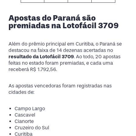
Apostas do Paraná são
premiadas na Lotofácil 3709
Além do prêmio principal em Curitiba, o Paraná se
destacou na faixa de 14 dezenas acertadas no
resultado da Lotofácil 3709
. Ao todo, 20 apostas
feitas no estado foram premiadas, e cada uma
receberá R$ 1.792,56.
As apostas vencedoras foram registradas nas
cidades de:
Campo Largo
Cascavel
Cianorte
Cruzeiro do Sul
Curitiba