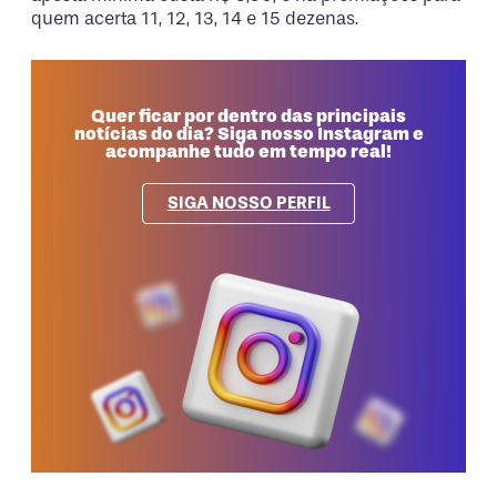
quem acerta 11, 12, 13, 14 e 15 dezenas.
Quer ficar por dentro das principais
notícias do dia? Siga nosso Instagram e
acompanhe tudo em tempo real!
SIGA NOSSO PERFIL