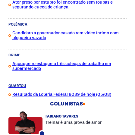
Ator preso por estupro foi encontrado sem roupas e
segurando cueca de criança
POLÊMICA
Candidato a governador casado tem vídeo íntimo com
blogueira vazado
CRIME
Açougueiro esfaqueia três colegas de trabalho em
supermercado
QUARTOU
Resultado da Loteria Federal 6089 de hoje (05/08)
COLUNISTAS
FABIANO TAVARES
Treinar é uma prova de amor