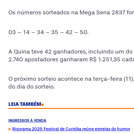
Os números sorteados na Mega Sena 2837 fo
03 – 14 – 34 – 35 – 42 – 50.
A Quina teve 42 ganhadores, incluindo um do 
2.740 apostadores ganharam R$ 1.251,35 cada
O próximo sorteio acontece na terça-feira (11).
do dia do sorteio.
LEIA TAMBÉM
INGRESSOS À VENDA
Risorama 2025: Festival de Curitiba reúne estrelas do humor