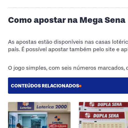
Como apostar na Mega Sena
As apostas estão disponíveis nas casas lotér
país. É possível apostar também pelo site e apl
O jogo simples, com seis números marcados, c
CONTEÚDOS RELACIONADOS