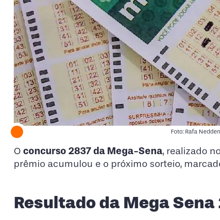
Foto: Rafa Nedder
concurso 2837 da Mega-Sena
O
, realizado 
prêmio acumulou e o próximo sorteio, marcado 
Resultado da Mega Sena