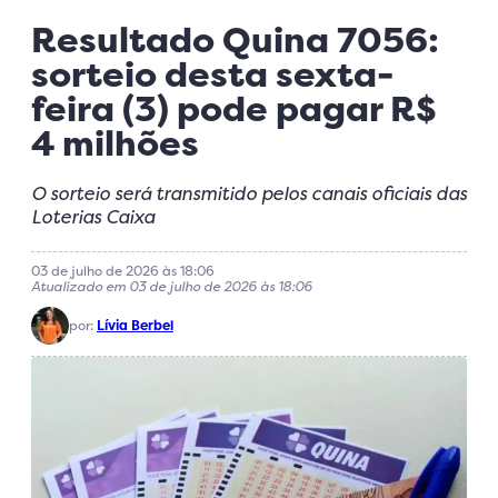
Resultado Quina 7056:
sorteio desta sexta-
feira (3) pode pagar R$
4 milhões
O sorteio será transmitido pelos canais oficiais das
Loterias Caixa
03 de julho de 2026 às 18:06
Atualizado em 03 de julho de 2026 às 18:06
por:
Lívia Berbel