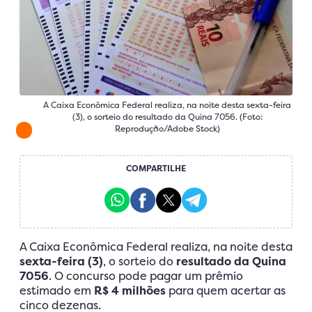
A Caixa Econômica Federal realiza, na noite desta sexta-feira
(3), o sorteio do resultado da Quina 7056. (Foto:
Reprodução/Adobe Stock)
COMPARTILHE
A Caixa Econômica Federal realiza, na noite desta
sexta-feira (3)
, o sorteio do
resultado da Quina
7056
. O concurso pode pagar um prêmio
estimado em
R$ 4 milhões
para quem acertar as
cinco dezenas.