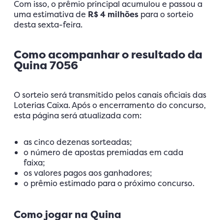
Com isso, o prêmio principal acumulou e passou a
uma estimativa de
R$ 4 milhões
para o sorteio
desta sexta-feira.
Como acompanhar o resultado da
Quina 7056
O sorteio será transmitido pelos canais oficiais das
Loterias Caixa. Após o encerramento do concurso,
esta página será atualizada com:
as cinco dezenas sorteadas;
o número de apostas premiadas em cada
faixa;
os valores pagos aos ganhadores;
o prêmio estimado para o próximo concurso.
Como jogar na Quina