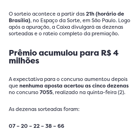
O sorteio acontece a partir das
21h (horário de
Brasília)
, no Espaço da Sorte, em São Paulo. Logo
após a apuração, a Caixa divulgará as dezenas
sorteadas e o rateio completo da premiação.
Prêmio acumulou para R$ 4
milhões
A expectativa para o concurso aumentou depois
que
nenhuma aposta acertou as cinco dezenas
no concurso
7055
, realizado na quinta-feira (2).
As dezenas sorteadas foram:
07 – 20 – 22 – 38 – 66