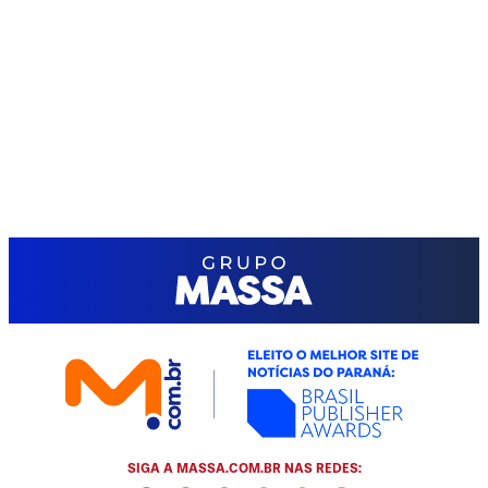
SIGA A MASSA.COM.BR NAS REDES: