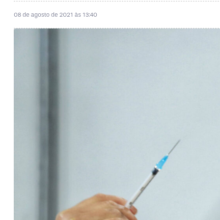
08 de agosto de 2021 às 13:40