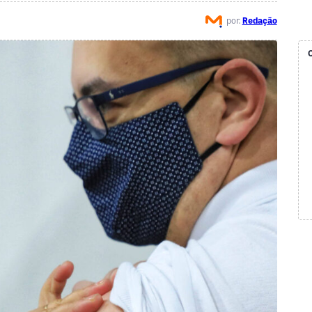
por:
Redação