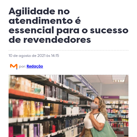
Agilidade no
atendimento é
essencial para o sucesso
de revendedores
10 de agosto de 2021 às 14:15
por:
Redação