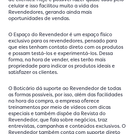
celular e isso facilitou muito a vida dos
Revendedores, gerando ainda mais
oportunidades de vendas.
O Espaço do Revendedor é um espaço físico
exclusivo para os revendedores, pensado para
que eles tenham contato direto com os produtos
e possam testá-los e experimentá-los. Dessa
forma, na hora de vender, eles terão mais
propriedade para indicar os produtos ideais e
satisfazer os clientes.
O Boticário dá suporte ao Revendedor de todas
as formas possíveis, por isso, além das facilidades
na hora da compra, a empresa oferece
treinamentos por meio de vídeos com dicas
especiais e também dispõe da Revista do
Revendedor, que fala sobre negócios, traz
entrevistas, campanhas e conteúdos exclusivos. O
Revendedor também conta com suporte direto