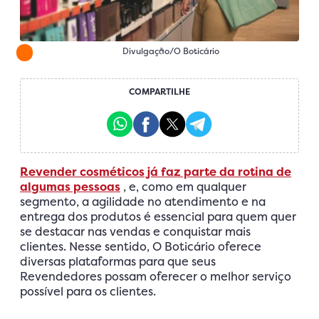
Divulgação/O Boticário
COMPARTILHE
Revender cosméticos já faz parte da rotina de
algumas pessoas
, e, como em qualquer
segmento, a agilidade no atendimento e na
entrega dos produtos é essencial para quem quer
se destacar nas vendas e conquistar mais
clientes. Nesse sentido, O Boticário oferece
diversas plataformas para que seus
Revendedores possam oferecer o melhor serviço
possível para os clientes.