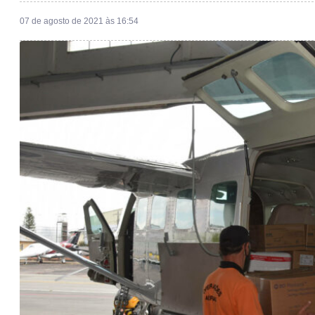
07 de agosto de 2021 às 16:54