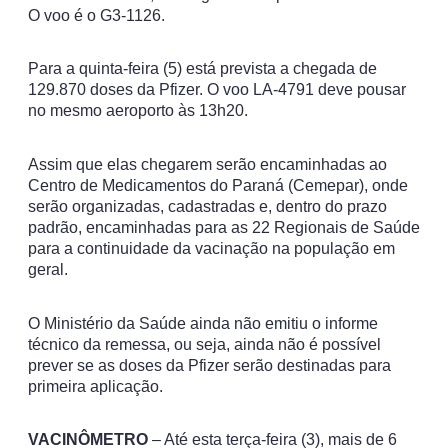
O voo é o G3-1126.
Para a quinta-feira (5) está prevista a chegada de
129.870 doses da Pfizer. O voo LA-4791 deve pousar
no mesmo aeroporto às 13h20.
Assim que elas chegarem serão encaminhadas ao
Centro de Medicamentos do Paraná (Cemepar), onde
serão organizadas, cadastradas e, dentro do prazo
padrão, encaminhadas para as 22 Regionais de Saúde
para a continuidade da vacinação na população em
geral.
O Ministério da Saúde ainda não emitiu o informe
técnico da remessa, ou seja, ainda não é possível
prever se as doses da Pfizer serão destinadas para
primeira aplicação.
VACINÔMETRO
– Até esta terça-feira (3), mais de 6