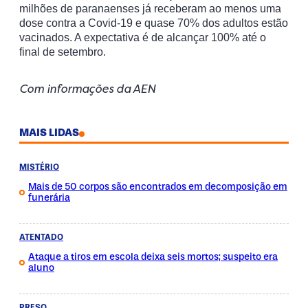
milhões de paranaenses já receberam ao menos uma
dose contra a Covid-19 e quase 70% dos adultos estão
vacinados. A expectativa é de alcançar 100% até o
final de setembro.
Com informações da AEN
MAIS LIDAS
MISTÉRIO
Mais de 50 corpos são encontrados em decomposição em
funerária
ATENTADO
Ataque a tiros em escola deixa seis mortos; suspeito era
aluno
PRESO