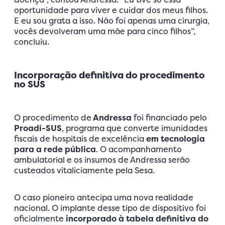
oportunidade para viver e cuidar dos meus filhos.
E eu sou grata a isso. Não foi apenas uma cirurgia,
vocês devolveram uma mãe para cinco filhos”,
concluiu.
Incorporação definitiva do procedimento
no SUS
O procedimento de
Andressa
foi financiado pelo
Proadi-SUS
, programa que converte imunidades
fiscais de hospitais de excelência
em tecnologia
para a rede pública
. O acompanhamento
ambulatorial e os insumos de Andressa serão
custeados vitaliciamente pela Sesa.
O caso pioneiro antecipa uma nova realidade
nacional. O implante desse tipo de dispositivo foi
oficialmente
incorporado à tabela definitiva do