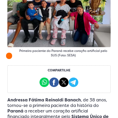
Primeira paciente do Paraná recebe coração artificial pelo
SUS (Foto: SESA)
COMPARTILHE
Andressa Fátima Reinaldi Banach
, de 38 anos,
tornou-se a primeira paciente da história do
Paraná
a receber um coração artificial
financiado integralmente pelo
Sistema Único de