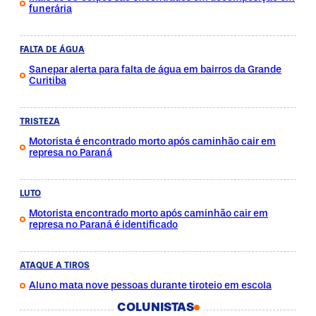
funerária
FALTA DE ÁGUA
Sanepar alerta para falta de água em bairros da Grande
Curitiba
TRISTEZA
Motorista é encontrado morto após caminhão cair em
represa no Paraná
LUTO
Motorista encontrado morto após caminhão cair em
represa no Paraná é identificado
ATAQUE A TIROS
Aluno mata nove pessoas durante tiroteio em escola
COLUNISTAS