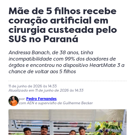
Mãe de 5 filhos recebe
coração artificial em
cirurgia custeada pelo
SUS no Paraná
Andressa Banach, de 38 anos, tinha
incompatibilidade com 99% dos doadores de
órgãos e encontrou no dispositivo HeartMate 3 a
chance de voltar aos 5 filhos
11 de junho de 2026 às 14:33
Atualizado em 11 de junho de 2026 às 14:33
por:
Pedro Fernandes
com AEN e supervisão de Guilherme Becker