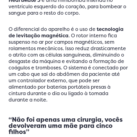
ventrículo esquerdo do coração, para bombear o
sangue para o resto do corpo.
O diferencial do aparelho é o uso de
tecnologia
de levitação magnética
. O rotor interno fica
suspenso no ar por campos magnéticos, sem
rolamentos mecânicos. Isso reduz drasticamente
o atrito com as células sanguíneas, diminuindo o
desgaste da máquina e evitando a formação de
coágulos e tromboses. O sistema é conectado por
um cabo que sai do abdômen da paciente até
um controlador externo, que pode ser
alimentado por baterias portáteis presas à
cintura durante o dia ou ligado à tomada
durante a noite.
“Não foi apenas uma cirurgia, vocês
devolveram uma mãe para cinco
filhos”