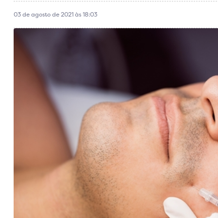
03 de agosto de 2021 às 18:03