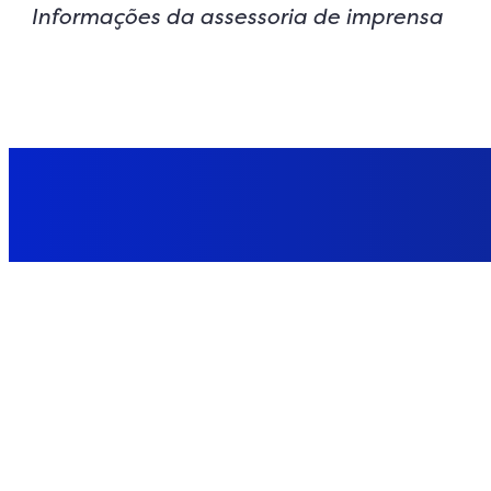
Informações da assessoria de imprensa