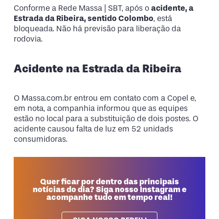
Conforme a Rede Massa | SBT, após o
acidente, a
Estrada da Ribeira, sentido Colombo
, está
bloqueada. Não há previsão para liberação da
rodovia.
Acidente na Estrada da Ribeira
O Massa.com.br entrou em contato com a Copel e,
em nota, a companhia informou que as equipes
estão no local para a substituição de dois postes. O
acidente causou falta de luz em 52 unidads
consumidoras.
Quer ficar por dentro das principais
notícias do dia? Siga nosso Instagram e
acompanhe tudo em tempo real!