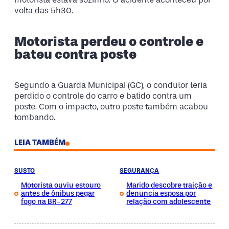
volta das 5h30.
Motorista perdeu o controle e
bateu contra poste
Segundo a Guarda Municipal (GC), o condutor teria
perdido o controle do carro e batido contra um
poste. Com o impacto, outro poste também acabou
tombando.
LEIA TAMBÉM
SUSTO
SEGURANÇA
Motorista ouviu estouro
Marido descobre traição e
antes de ônibus pegar
denuncia esposa por
fogo na BR-277
relação com adolescente