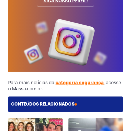
SIGA NOSSO PERFIL!
Para mais notícias da
categoria segurança
, acesse
o Massa.com.br.
CONTEÚDOS RELACIONADOS