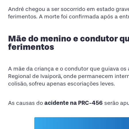
André chegou a ser socorrido em estado grave
ferimentos. A morte foi confirmada após a en
Mãe do menino e condutor qu
ferimentos
A mãe da criança e o condutor que guiava os 
Regional de Ivaiporã, onde permanecem intern
colisão, sofreu apenas escoriações leves.
acidente na PRC-456
As causas do
serão apu