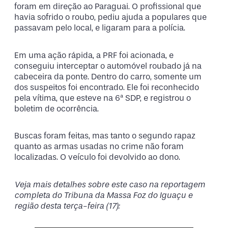
foram em direção ao Paraguai. O profissional que
havia sofrido o roubo, pediu ajuda a populares que
passavam pelo local, e ligaram para a polícia.
Em uma ação rápida, a PRF foi acionada, e
conseguiu interceptar o automóvel roubado já na
cabeceira da ponte. Dentro do carro, somente um
dos suspeitos foi encontrado. Ele foi reconhecido
pela vítima, que esteve na 6ª SDP, e registrou o
boletim de ocorrência.
Buscas foram feitas, mas tanto o segundo rapaz
quanto as armas usadas no crime não foram
localizadas. O veículo foi devolvido ao dono.
Veja mais detalhes sobre este caso na reportagem
completa do Tribuna da Massa Foz do Iguaçu e
região desta terça-feira (17):