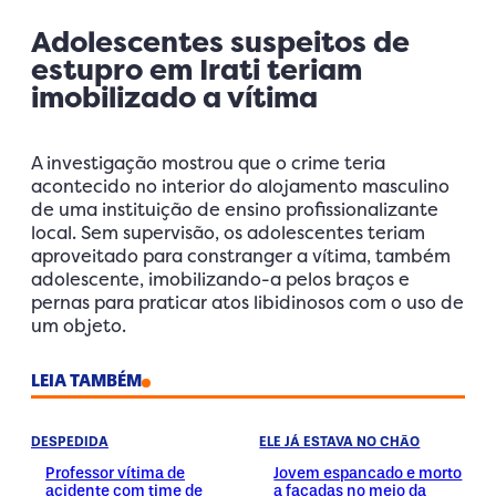
Adolescentes suspeitos de
estupro em Irati teriam
imobilizado a vítima
A investigação mostrou que o crime teria
acontecido no interior do alojamento masculino
de uma instituição de ensino profissionalizante
local. Sem supervisão, os adolescentes teriam
aproveitado para constranger a vítima, também
adolescente, imobilizando-a pelos braços e
pernas para praticar atos libidinosos com o uso de
um objeto.
LEIA TAMBÉM
DESPEDIDA
ELE JÁ ESTAVA NO CHÃO
Professor vítima de
Jovem espancado e morto
acidente com time de
a facadas no meio da