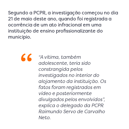
Segundo a PCPR, a investigação começou no dia
21 de maio deste ano, quando foi registrada a
ocorrência de um ato infracional em uma
instituição de ensino profissionalizante do
município.
“A vítima, também
adolescente, teria sido
constrangida pelos
investigados no interior do
alojamento da instituição. Os
fatos foram registrados em
vídeo e posteriormente
divulgados pelos envolvidos”,
explica o delegado da PCPR
Raimundo Servo de Carvalho
Neto.