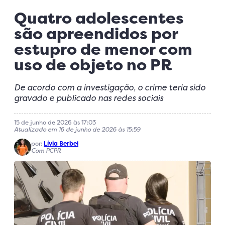
Quatro adolescentes
são apreendidos por
estupro de menor com
uso de objeto no PR
De acordo com a investigação, o crime teria sido
gravado e publicado nas redes sociais
15 de junho de 2026 às 17:03
Atualizado em 16 de junho de 2026 às 15:59
por:
Lívia Berbel
Com PCPR