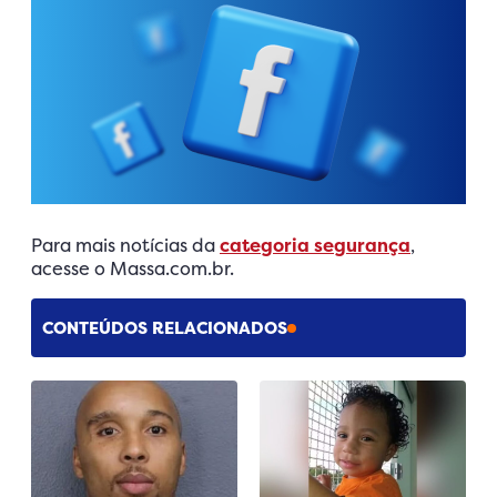
Para mais notícias da
categoria segurança
,
acesse o Massa.com.br.
CONTEÚDOS RELACIONADOS