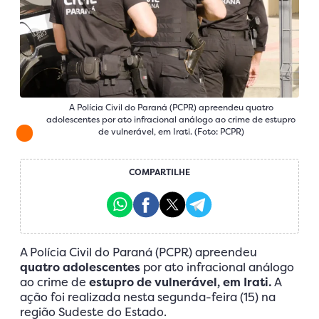
A Polícia Civil do Paraná (PCPR) apreendeu quatro
adolescentes por ato infracional análogo ao crime de estupro
de vulnerável, em Irati. (Foto: PCPR)
COMPARTILHE
A Polícia Civil do Paraná (PCPR) apreendeu
quatro adolescentes
por ato infracional análogo
ao crime de
estupro de vulnerável, em Irati.
A
ação foi realizada nesta segunda-feira (15) na
região Sudeste do Estado.