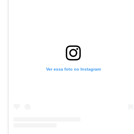
Ver essa foto no Instagram