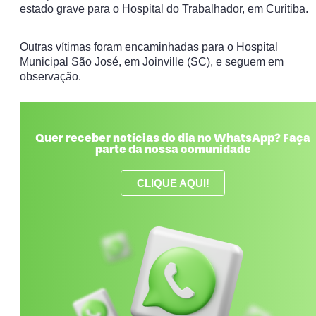
estado grave para o Hospital do Trabalhador, em Curitiba.
Outras vítimas foram encaminhadas para o Hospital
Municipal São José, em Joinville (SC), e seguem em
observação.
Quer receber notícias do dia no WhatsApp? Faça
parte da nossa comunidade
CLIQUE AQUI!