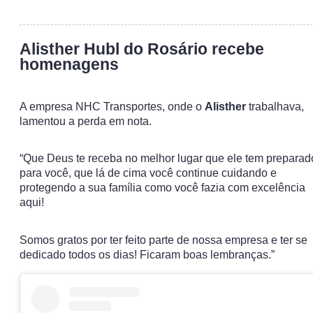
Alisther Hubl do Rosário recebe
homenagens
A empresa NHC Transportes, onde o
Alisther
trabalhava,
lamentou a perda em nota.
“Que Deus te receba no melhor lugar que ele tem preparad
para você, que lá de cima você continue cuidando e
protegendo a sua família como você fazia com excelência
aqui!
Somos gratos por ter feito parte de nossa empresa e ter se
dedicado todos os dias! Ficaram boas lembranças.”