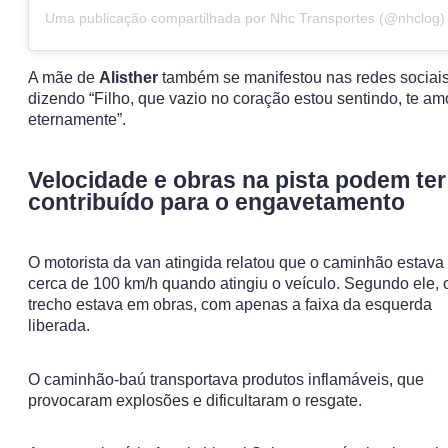
Uma publicação compartilhada por Nhc Transportes (@nhclog)
A mãe de
Alisther
também se manifestou nas redes sociais
dizendo “Filho, que vazio no coração estou sentindo, te am
eternamente”.
Velocidade e obras na pista podem ter
contribuído para o engavetamento
O motorista da van atingida relatou que o caminhão estava
cerca de 100 km/h quando atingiu o veículo. Segundo ele, 
trecho estava em obras, com apenas a faixa da esquerda
liberada.
O caminhão-baú transportava produtos inflamáveis, que
provocaram explosões e dificultaram o resgate.