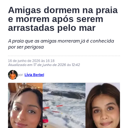
Amigas dormem na praia
e morrem após serem
arrastadas pelo mar
A praia que as amigas morreram já é conhecida
por ser perigosa
16 de junho de 2026 às 16:18
Atualizado em 17 de junho de 2026 às 12:42
por:
Lívia Berbel