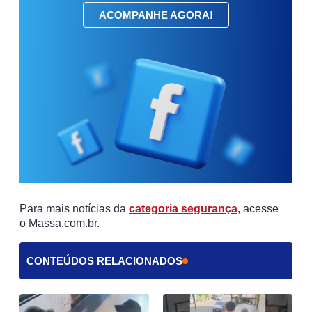
ACOMPANHE AGORA!
Para mais notícias da
categoria segurança
, acesse
o Massa.com.br.
CONTEÚDOS RELACIONADOS