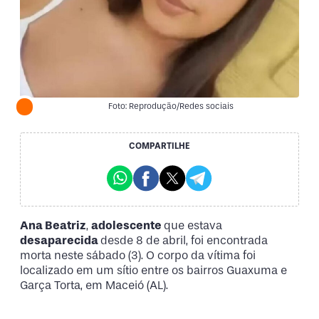
Foto: Reprodução/Redes sociais
COMPARTILHE
Ana Beatriz
,
adolescente
que estava
desaparecida
desde 8 de abril, foi encontrada
morta neste sábado (3). O corpo da vítima foi
localizado em um sítio entre os bairros Guaxuma e
Garça Torta, em Maceió (AL).