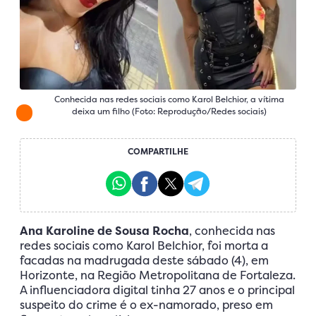
Conhecida nas redes sociais como Karol Belchior, a vítima
deixa um filho (Foto: Reprodução/Redes sociais)
COMPARTILHE
Ana Karoline de Sousa Rocha
, conhecida nas
redes sociais como Karol Belchior, foi morta a
facadas na madrugada deste sábado (4), em
Horizonte, na Região Metropolitana de Fortaleza.
A influenciadora digital tinha 27 anos e o principal
suspeito do crime é o ex-namorado, preso em