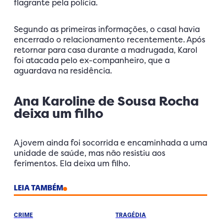
flagrante pela polícia.
Segundo as primeiras informações, o casal havia
encerrado o relacionamento recentemente. Após
retornar para casa durante a madrugada, Karol
foi atacada pelo ex-companheiro, que a
aguardava na residência.
Ana Karoline de Sousa Rocha
deixa um filho
A jovem ainda foi socorrida e encaminhada a uma
unidade de saúde, mas não resistiu aos
ferimentos. Ela deixa um filho.
LEIA TAMBÉM
CRIME
TRAGÉDIA