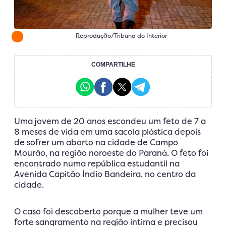
Reprodução/Tribuna do Interior
COMPARTILHE
Uma jovem de 20 anos escondeu um feto de 7 a
8 meses de vida em uma sacola plástica depois
de sofrer um aborto na cidade de Campo
Mourão, na região noroeste do Paraná. O feto foi
encontrado numa república estudantil na
Avenida Capitão Índio Bandeira, no centro da
cidade.
O caso foi descoberto porque a mulher teve um
forte sangramento na região íntima e precisou