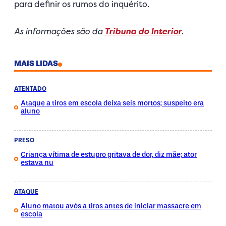
para definir os rumos do inquérito.
As informações são da
Tribuna do Interior
.
MAIS LIDAS
ATENTADO
Ataque a tiros em escola deixa seis mortos; suspeito era
aluno
PRESO
Criança vítima de estupro gritava de dor, diz mãe; ator
estava nu
ATAQUE
Aluno matou avós a tiros antes de iniciar massacre em
escola