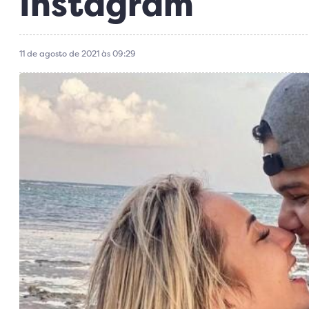
Instagram
11 de agosto de 2021 às 09:29