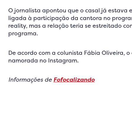
O jornalista apontou que o casal já estava
ligada à participação da cantora no progra
reality, mas a relação teria se estreitado 
programa.
De acordo com a colunista Fábia Oliveira, o
namorada no Instagram.
Informações de
Fofocalizando