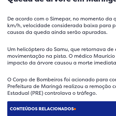
De acordo com o Simepar, no momento da q
km/h, velocidade considerada baixa para pro
causas da queda ainda serão apuradas.
Um helicóptero do Samu, que retornava de 
movimentação na pista. O médico Maurício L
impacto da árvore causou a morte imediata
O Corpo de Bombeiros foi acionado para cort
Prefeitura de Maringá realizou a remoção c
Estadual (PRE) controlava o tráfego.
CONTEÚDOS RELACIONADOS