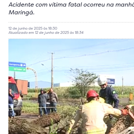
Acidente com vítima fatal ocorreu na manhã 
Maringá.
12 de junho de 2025 às 18:30
Atualizado em 12 de junho de 2025 às 18:34