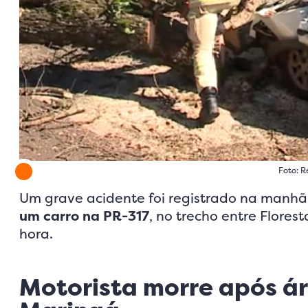
Foto: 
Um grave acidente foi registrado na manhã
um carro na PR-317
, no trecho entre Flores
hora.
Motorista morre após ár