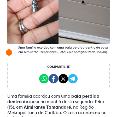
Uma família acordou com uma bala perdida dentro de casa
em Almirante Tamandaré (Foto: Colaboração/Rede Massa)
COMPARTILHE
Uma família acordou com uma
bala perdida
dentro de casa
na manhã desta segunda-feira
(15), em
Almirante Tamandaré
, na Região
Metropolitana de Curitiba. O caso aconteceu no