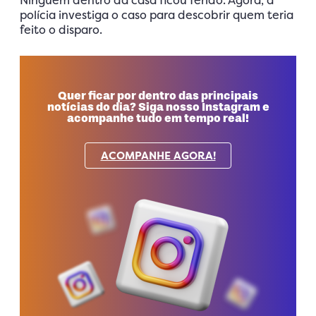
polícia investiga o caso para descobrir quem teria
feito o disparo.
Quer ficar por dentro das principais
notícias do dia? Siga nosso Instagram e
acompanhe tudo em tempo real!
ACOMPANHE AGORA!