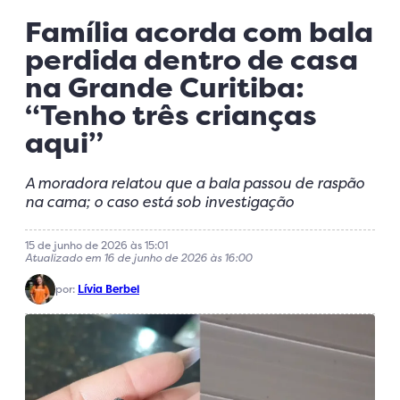
Família acorda com bala
perdida dentro de casa
na Grande Curitiba:
“Tenho três crianças
aqui”
A moradora relatou que a bala passou de raspão
na cama; o caso está sob investigação
15 de junho de 2026 às 15:01
Atualizado em 16 de junho de 2026 às 16:00
por:
Lívia Berbel