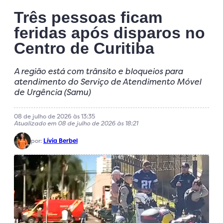
Três pessoas ficam
feridas após disparos no
Centro de Curitiba
A região está com trânsito e bloqueios para
atendimento do Serviço de Atendimento Móvel
de Urgência (Samu)
08 de julho de 2026 às 13:35
Atualizado em 08 de julho de 2026 às 18:21
por:
Lívia Berbel