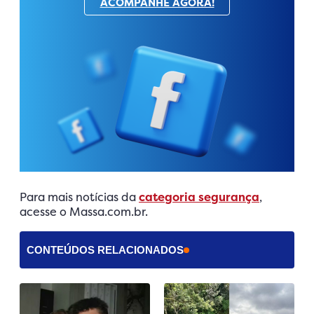
ACOMPANHE AGORA!
Para mais notícias da
categoria segurança
,
acesse o Massa.com.br.
CONTEÚDOS RELACIONADOS