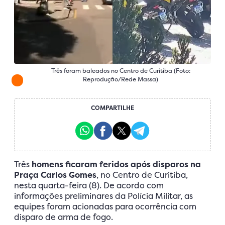
Três foram baleados no Centro de Curitiba (Foto:
Reprodução/Rede Massa)
COMPARTILHE
Três
homens ficaram feridos após disparos na
Praça Carlos Gomes
, no Centro de Curitiba,
nesta quarta-feira (8). De acordo com
informações preliminares da Polícia Militar, as
equipes foram acionadas para ocorrência com
disparo de arma de fogo.