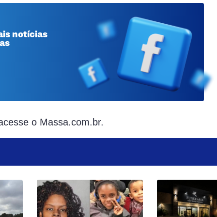
is notícias
 as
 acesse o Massa.com.br.