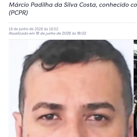
Márcio Padilha da Silva Costa, conhecido co
(PCPR)
18 de junho de 2026 às 18:02
Atualizado em 18 de junho de 2026 às 18:02