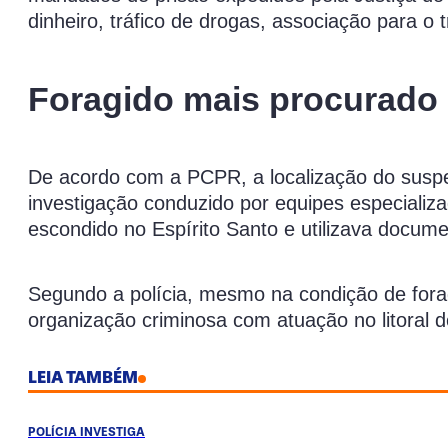
dinheiro, tráfico de drogas, associação para o t
Foragido mais procurado d
De acordo com a PCPR, a localização do suspeit
investigação conduzido por equipes especiali
escondido no Espírito Santo e utilizava document
Segundo a polícia, mesmo na condição de forag
organização criminosa com atuação no litoral 
LEIA TAMBÉM
POLÍCIA INVESTIGA