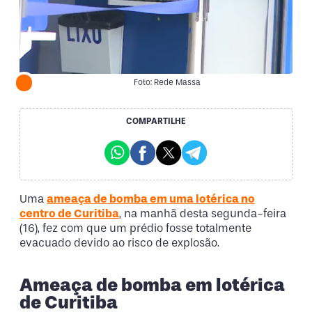
Foto: Rede Massa
COMPARTILHE
Uma
ameaça de bomba em uma lotérica no
centro de Curitiba
, na manhã desta segunda-feira
(16), fez com que um prédio fosse totalmente
evacuado devido ao risco de explosão.
Ameaça de bomba em lotérica
de Curitiba