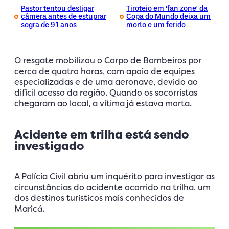
Pastor tentou desligar
Tiroteio em ‘fan zone’ da
câmera antes de estuprar
Copa do Mundo deixa um
sogra de 91 anos
morto e um ferido
O resgate mobilizou o Corpo de Bombeiros por
cerca de quatro horas, com apoio de equipes
especializadas e de uma aeronave, devido ao
difícil acesso da região. Quando os socorristas
chegaram ao local, a vítima já estava morta.
Acidente em trilha está sendo
investigado
A Polícia Civil abriu um inquérito para investigar as
circunstâncias do acidente ocorrido na trilha, um
dos destinos turísticos mais conhecidos de
Maricá.