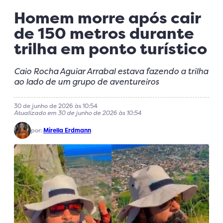
Homem morre após cair
de 150 metros durante
trilha em ponto turístico
Caio Rocha Aguiar Arrabal estava fazendo a trilha
ao lado de um grupo de aventureiros
30 de junho de 2026 às 10:54
Atualizado em 30 de junho de 2026 às 10:54
por:
Mirella Erdmann