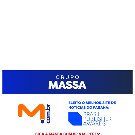
SIGA A MASSA.COM.BR NAS REDES: