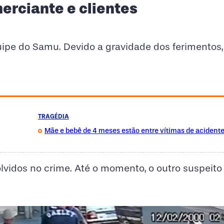
erciante e clientes
quipe do Samu. Devido a gravidade dos ferimento
TRAGÉDIA
Mãe e bebê de 4 meses estão entre vítimas de acident
lvidos no crime. Até o momento, o outro suspeito