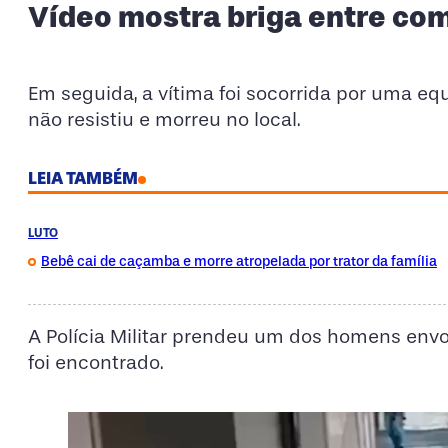
Vídeo mostra briga entre com
Em seguida, a vítima foi socorrida por uma e
não resistiu e morreu no local.
LEIA TAMBÉM
LUTO
Bebê cai de caçamba e morre atropelada por trator da família
A Polícia Militar prendeu um dos homens envo
foi encontrado.