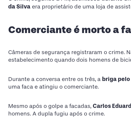
da Silva
era proprietário de uma loja de assis
Comerciante é morto a fa
Câmeras de segurança registraram o crime. Nas
estabelecimento quando dois homens de bici
briga pelo
Durante a conversa entre os três, a
uma faca e atingiu o comerciante.
Carlos Eduard
Mesmo após o golpe a facadas,
homens. A dupla fugiu após o crime.