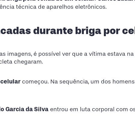
tência técnica de aparelhos eletrônicos.
cadas durante briga por ce
 imagens, é possível ver que a vítima estava na 
cleta chegaram.
 celular
começou. Na sequência, um dos homens
o Garcia da Silva
entrou em luta corporal com os