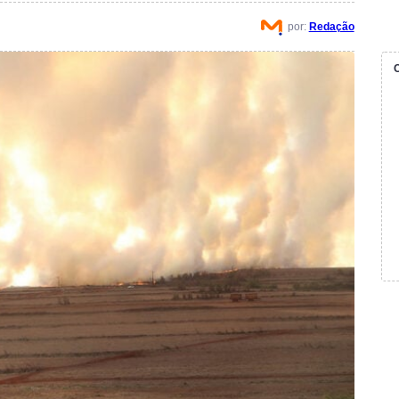
por:
Redação