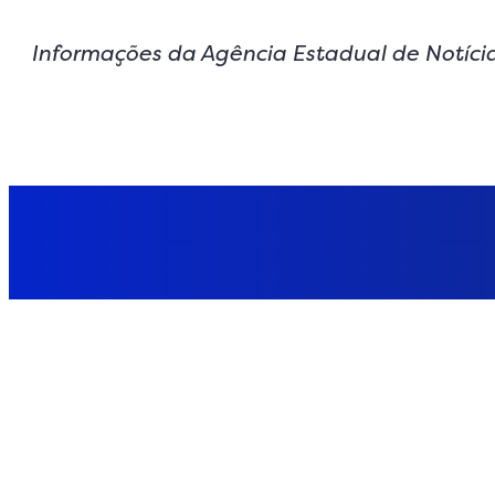
Informações da Agência Estadual de Notíci