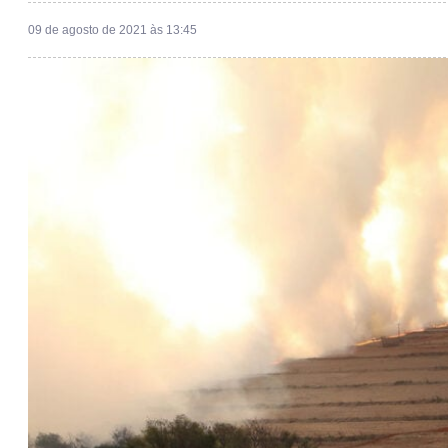
09 de agosto de 2021 às 13:45