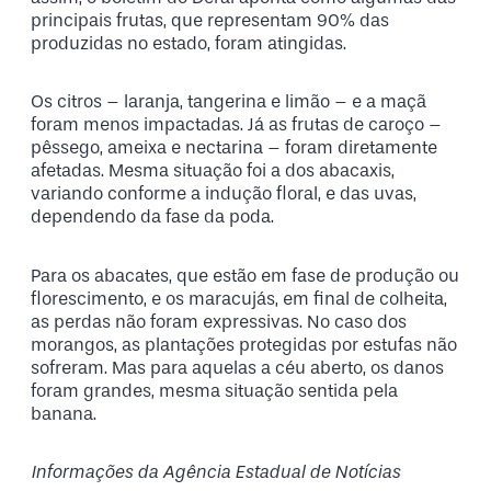
principais frutas, que representam 90% das
produzidas no estado, foram atingidas.
Os citros – laranja, tangerina e limão – e a maçã
foram menos impactadas. Já as frutas de caroço –
pêssego, ameixa e nectarina – foram diretamente
afetadas. Mesma situação foi a dos abacaxis,
variando conforme a indução floral, e das uvas,
dependendo da fase da poda.
Para os abacates, que estão em fase de produção ou
florescimento, e os maracujás, em final de colheita,
as perdas não foram expressivas. No caso dos
morangos, as plantações protegidas por estufas não
sofreram. Mas para aquelas a céu aberto, os danos
foram grandes, mesma situação sentida pela
banana.
Informações da Agência Estadual de Notícias