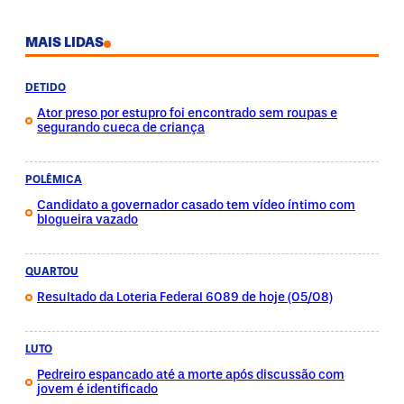
MAIS LIDAS
DETIDO
Ator preso por estupro foi encontrado sem roupas e
segurando cueca de criança
POLÊMICA
Candidato a governador casado tem vídeo íntimo com
blogueira vazado
QUARTOU
Resultado da Loteria Federal 6089 de hoje (05/08)
LUTO
Pedreiro espancado até a morte após discussão com
jovem é identificado