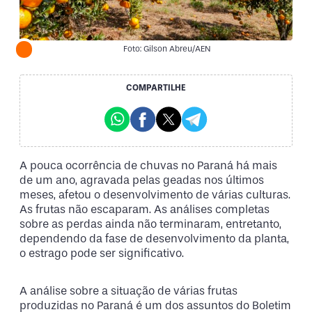
Foto: Gilson Abreu/AEN
COMPARTILHE
A pouca ocorrência de chuvas no Paraná há mais
de um ano, agravada pelas geadas nos últimos
meses, afetou o desenvolvimento de várias culturas.
As frutas não escaparam. As análises completas
sobre as perdas ainda não terminaram, entretanto,
dependendo da fase de desenvolvimento da planta,
o estrago pode ser significativo.
A análise sobre a situação de várias frutas
produzidas no Paraná é um dos assuntos do Boletim