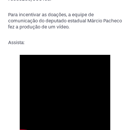
Para incentivar as doações, a equipe de
comunicação do deputado estadual Márcio Pacheco
fez a produção de um vídeo.
Assista: