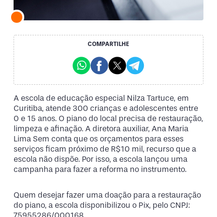
COMPARTILHE
A escola de educação especial Nilza Tartuce, em
Curitiba, atende 300 crianças e adolescentes entre
0 e 15 anos. O piano do local precisa de restauração,
limpeza e afinação. A diretora auxiliar, Ana Maria
Lima Sem conta que os orçamentos para esses
serviços ficam próximo de R$10 mil, recurso que a
escola não dispõe. Por isso, a escola lançou uma
campanha para fazer a reforma no instrumento.
Quem desejar fazer uma doação para a restauração
do piano, a escola disponibilizou o Pix, pelo CNPJ:
75955286/000168.