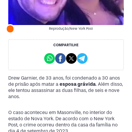
Reprodução/New York Post
COMPARTILHE
Drew Garnier, de 33 anos, foi condenado a 30 anos
de prisão após matar a
esposa grávida
. Além disso,
ele tentou assassinar as duas filhas, de seis e nove
anos.
O caso aconteceu em Masonville, no interior do
estado de Nova York. De acordo com o New York
Post, o crime ocorreu dentro da casa da família no
dia 4 de setembro de 2023.