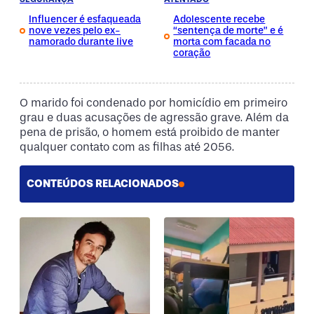
Influencer é esfaqueada
Adolescente recebe
nove vezes pelo ex-
“sentença de morte” e é
namorado durante live
morta com facada no
coração
O marido foi condenado por homicídio em primeiro
grau e duas acusações de agressão grave. Além da
pena de prisão, o homem está proibido de manter
qualquer contato com as filhas até 2056.
CONTEÚDOS RELACIONADOS