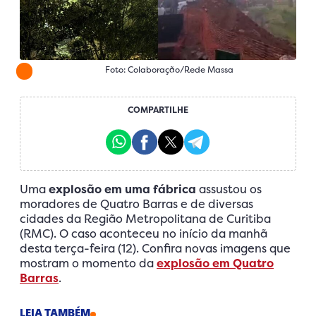
Foto: Colaboração/Rede Massa
COMPARTILHE
Uma
explosão em uma fábrica
assustou os
moradores de Quatro Barras e de diversas
cidades da Região Metropolitana de Curitiba
(RMC). O caso aconteceu no início da manhã
desta terça-feira (12). Confira novas imagens que
mostram o momento da
explosão em Quatro
Barras
.
LEIA TAMBÉM