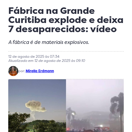
Fábrica na Grande
Curitiba explode e deixa
7 desaparecidos: vídeo
A fábrica é de materiais explosivos.
12 de agosto de 2025 às 07:34
Atualizado em 12 de agosto de 2025 às 09:10
por:
Mirella Erdmann