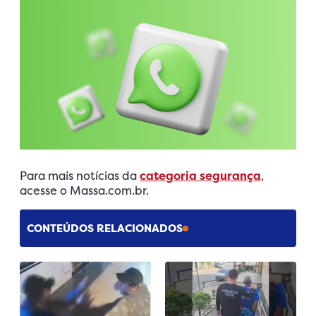
Para mais notícias da
categoria segurança
,
acesse o Massa.com.br.
CONTEÚDOS RELACIONADOS