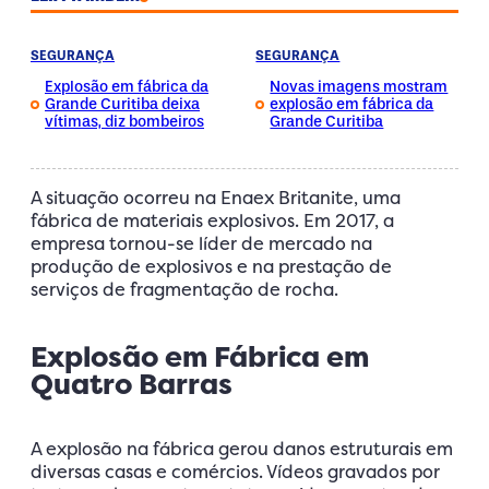
SEGURANÇA
SEGURANÇA
Explosão em fábrica da
Novas imagens mostram
Grande Curitiba deixa
explosão em fábrica da
vítimas, diz bombeiros
Grande Curitiba
A situação ocorreu na Enaex Britanite, uma
fábrica de materiais explosivos. Em 2017, a
empresa tornou-se líder de mercado na
produção de explosivos e na prestação de
serviços de fragmentação de rocha.
Explosão em Fábrica em
Quatro Barras
A explosão na fábrica gerou danos estruturais em
diversas casas e comércios. Vídeos gravados por