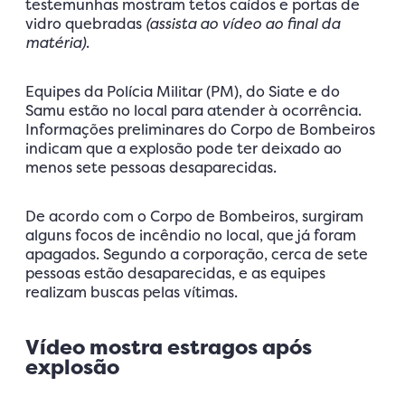
testemunhas mostram tetos caídos e portas de
vidro quebradas
(assista ao vídeo ao final da
matéria)
.
Equipes da Polícia Militar (PM), do Siate e do
Samu estão no local para atender à ocorrência.
Informações preliminares do Corpo de Bombeiros
indicam que a explosão pode ter deixado ao
menos sete pessoas desaparecidas.
De acordo com o Corpo de Bombeiros, surgiram
alguns focos de incêndio no local, que já foram
apagados. Segundo a corporação, cerca de sete
pessoas estão desaparecidas, e as equipes
realizam buscas pelas vítimas.
Vídeo mostra estragos após
explosão