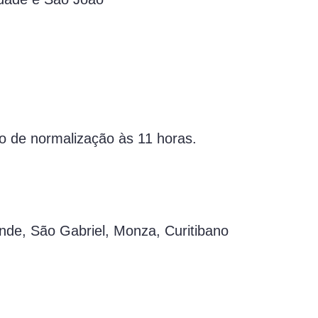
 de normalização às 11 horas.
e, São Gabriel, Monza, Curitibano