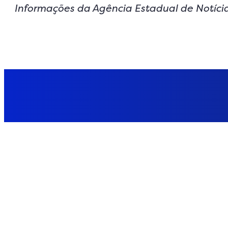
Informações da Agência Estadual de Notíci