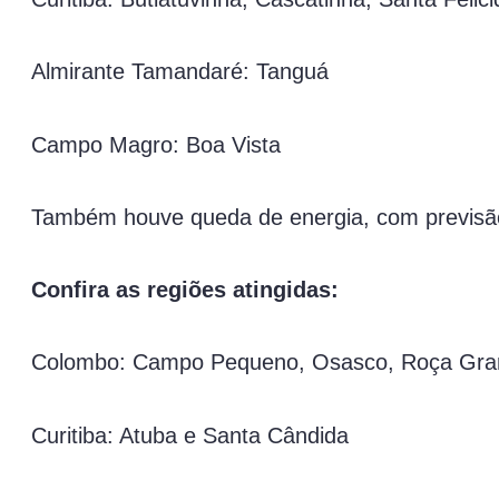
Almirante Tamandaré: Tanguá
Campo Magro: Boa Vista
Também houve queda de energia, com previsão
Confira as regiões atingidas:
Colombo: Campo Pequeno, Osasco, Roça Grand
Curitiba: Atuba e Santa Cândida