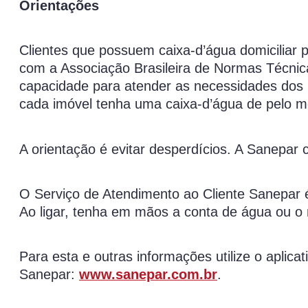
Orientações
Clientes que possuem caixa-d’água domiciliar
com a Associação Brasileira de Normas Técnic
capacidade para atender as necessidades dos
cada imóvel tenha uma caixa-d’água de pelo me
A orientação é evitar desperdícios. A Sanepar
O Serviço de Atendimento ao Cliente Sanepar é
Ao ligar, tenha em mãos a conta de água ou o
Para esta e outras informações utilize o aplic
Sanepar:
www.sanepar.com.br
.