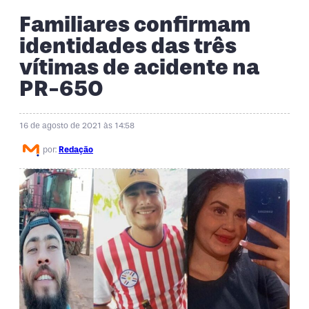
Familiares confirmam
identidades das três
vítimas de acidente na
PR-650
16 de agosto de 2021 às 14:58
por:
Redação