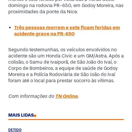
domingo na rodovia PR-650, em Godoy Moreira, nas
proximidades da ponte da Nice.
Três pessoas morrem e sete ficam feridas em
acidente grave na PR-650
Segundo testemunhas, os veículos envolvidos no
acidente são um Honda Civic e um GM/Astra. Após a
colisão, o Samu de Ivaiporã, de São João do Ivaí, o
Corpo de Bombeiros, a equipe de saúde de Godoy
Moreira e a Polícia Rodoviária de São João do Ivaí
foram até o local para prestar socorro às vítimas.
Com informações do
TN Online
.
MAIS LIDAS
DETIDO