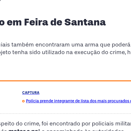
eso em Feira de Santana
liciais também encontraram uma arma que poderá 
jeto tenha sido utilizado na execução do crime, 
CAPTURA
Polícia prende integrante de lista dos mais procurados 
eito do crime, foi encontrado por policiais milita